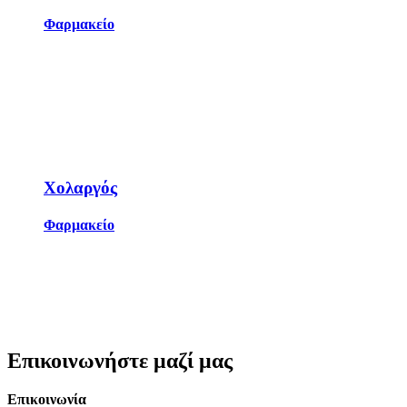
Φαρμακείο
Χολαργός
Φαρμακείο
Επικοινωνήστε
μαζί
μας
Επικοινωνία