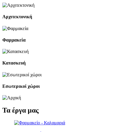
Αρχιτεκτονική
Φαρμακεία
Κατασκευή
Εσωτερικοί χώροι
Τα
έργα
μας