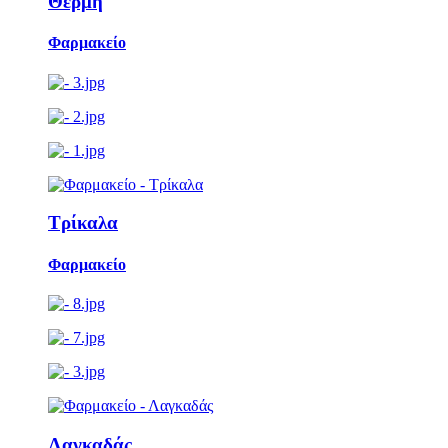
Θέρμη
Φαρμακείο
Τρίκαλα
Φαρμακείο
Λαγκαδάς