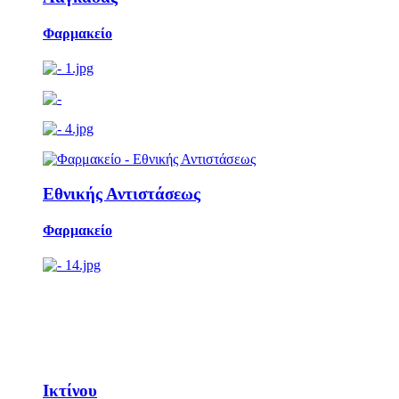
Φαρμακείο
Εθνικής Αντιστάσεως
Φαρμακείο
Ικτίνου