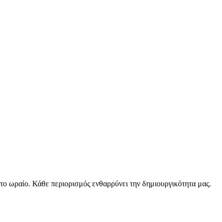
ε το ωραίο. Κάθε περιορισμός ενθαρρύνει την δημιουργικότητα μας.