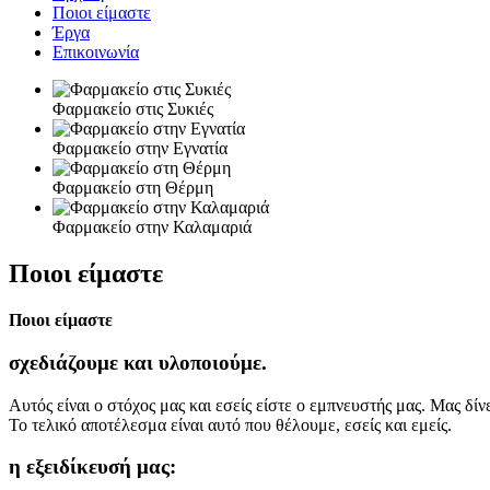
Ποιοι είμαστε
Έργα
Επικοινωνία
Φαρμακείο στις Συκιές
Φαρμακείο στην Εγνατία
Φαρμακείο στη Θέρμη
Φαρμακείο στην Καλαμαριά
Ποιοι
είμαστε
Ποιοι είμαστε
σχεδιάζουμε και υλοποιούμε
.
Αυτός είναι ο στόχος μας και εσείς είστε ο εμπνευστής μας. Μας δί
Το τελικό αποτέλεσμα είναι αυτό που θέλουμε, εσείς και εμείς.
η εξειδίκευσή μας
: