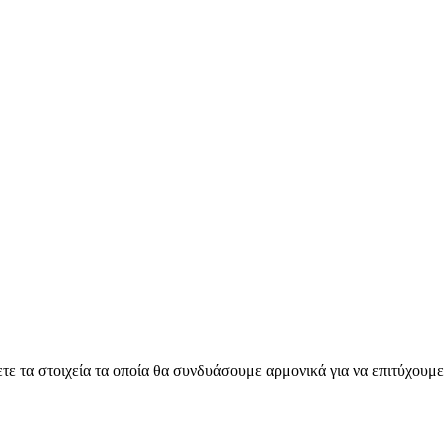
νετε τα στοιχεία τα οποία θα συνδυάσουμε αρμονικά για να επιτύχουμ